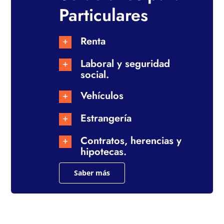
Particulares
Renta
Laboral y seguridad
social.
Vehículos
Estrangería
Contratos, herencias y
hipotecas.
Saber más