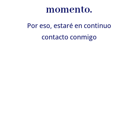
momento.
Por eso, estaré en continuo
contacto conmigo