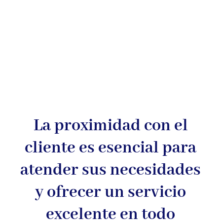
La proximidad con el
cliente es esencial para
atender sus necesidades
y ofrecer un servicio
excelente en todo