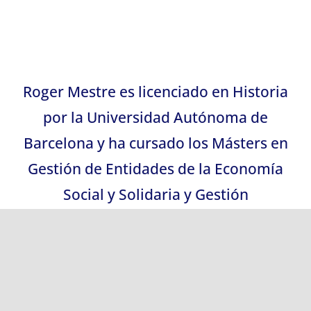
Roger Mestre es licenciado en Historia
por la Universidad Autónoma de
Barcelona y ha cursado los Másters en
Gestión de Entidades de la Economía
Social y Solidaria y Gestión
Administrativa en la Universidad Abat
Oliba.
Posee una amplia trayectoria