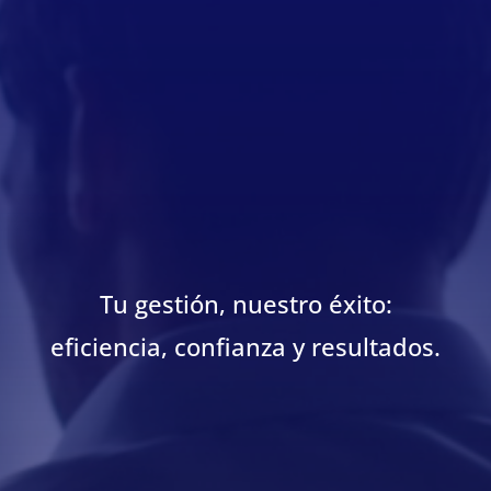
Tu gestión, nuestro éxito:
eficiencia, confianza y resultados.