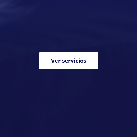
Ver servicios